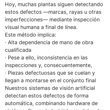
Hoy, muchas plantas siguen detectando
estos defectos —marcas, rayas u otras
imperfecciones— mediante inspección
visual humana a final de línea.
Este método implica:
· Alta dependencia de mano de obra
cualificada
· Pese a ello, inconsistencia en las
inspecciones y, consecuentemente,
· Piezas defectuosas que se cuelan y
llegan a montarse en el conjunto final
Nuestros sistemas de visión artificial
detectan estos defectos de forma
automática, combinando hardware de