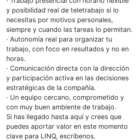
· Trabajo presencial con horario flexible
y posibilidad real de teletrabajo si lo
necesitas por motivos personales,
siempre y cuando las tareas lo permitan.
· Autonomía real para organizar tu
trabajo, con foco en resultados y no en
horas.
· Comunicación directa con la dirección
y participación activa en las decisiones
estratégicas de la compañía.
· Un equipo cercano, comprometido y
con muy buen ambiente de trabajo.
Si has llegado hasta aquí y crees que
puedes aportar valor en este momento
clave para LINQ, escríbenos.