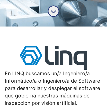
En LINQ buscamos un/a Ingeniero/a
Informático/a o Ingeniero/a de Software
para desarrollar y desplegar el software
que gobierna nuestras máquinas de
inspección por visión artificial.