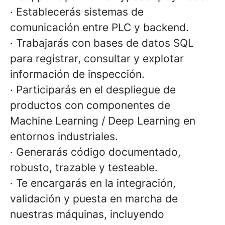
· Establecerás sistemas de
comunicación entre PLC y backend.
· Trabajarás con bases de datos SQL
para registrar, consultar y explotar
información de inspección.
· Participarás en el despliegue de
productos con componentes de
Machine Learning / Deep Learning en
entornos industriales.
· Generarás código documentado,
robusto, trazable y testeable.
· Te encargarás en la integración,
validación y puesta en marcha de
nuestras máquinas, incluyendo