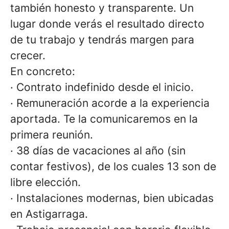
también honesto y transparente. Un
lugar donde verás el resultado directo
de tu trabajo y tendrás margen para
crecer.
En concreto:
· Contrato indefinido desde el inicio.
· Remuneración acorde a la experiencia
aportada. Te la comunicaremos en la
primera reunión.
· 38 días de vacaciones al año (sin
contar festivos), de los cuales 13 son de
libre elección.
· Instalaciones modernas, bien ubicadas
en Astigarraga.