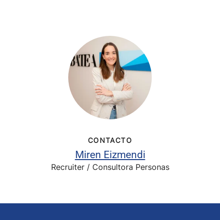
CONTACTO
Miren Eizmendi
Recruiter / Consultora Personas