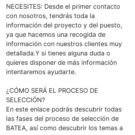
NECESITES:
Desde el primer contacto
con nosotros, tendrás toda la
información del proyecto y del puesto,
ya que hacemos una recogida de
información con nuestros clientes muy
detallada.Y si tienes alguna duda o
quieres disponer de más información
intentaremos ayudarte.
¿CÓMO SERÁ EL PROCESO DE
SELECCIÓN?
En este enlace podrás descubrir todas
las fases del proceso de selección de
BATEA, así como descubrir los temas a