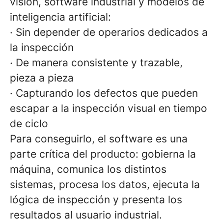
visión, software industrial y modelos de
inteligencia artificial:
· Sin depender de operarios dedicados a
la inspección
· De manera consistente y trazable,
pieza a pieza
· Capturando los defectos que pueden
escapar a la inspección visual en tiempo
de ciclo
Para conseguirlo, el software es una
parte crítica del producto: gobierna la
máquina, comunica los distintos
sistemas, procesa los datos, ejecuta la
lógica de inspección y presenta los
resultados al usuario industrial.