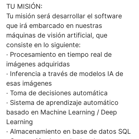
TU MISIÓN:
Tu misión será desarrollar el software
que irá embarcado en nuestras
máquinas de visión artificial, que
consiste en lo siguiente:
· Procesamiento en tiempo real de
imágenes adquiridas
· Inferencia a través de modelos IA de
esas imágenes
· Toma de decisiones automática
· Sistema de aprendizaje automático
basado en Machine Learning / Deep
Learning
· Almacenamiento en base de datos SQL