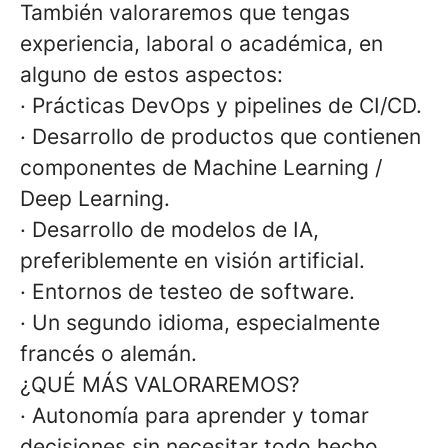
También valoraremos que tengas
experiencia, laboral o académica, en
alguno de estos aspectos:
· Prácticas DevOps y pipelines de CI/CD.
· Desarrollo de productos que contienen
componentes de Machine Learning /
Deep Learning.
· Desarrollo de modelos de IA,
preferiblemente en visión artificial.
· Entornos de testeo de software.
· Un segundo idioma, especialmente
francés o alemán.
¿QUÉ MÁS VALORAREMOS?
· Autonomía para aprender y tomar
decisiones sin necesitar todo hecho.