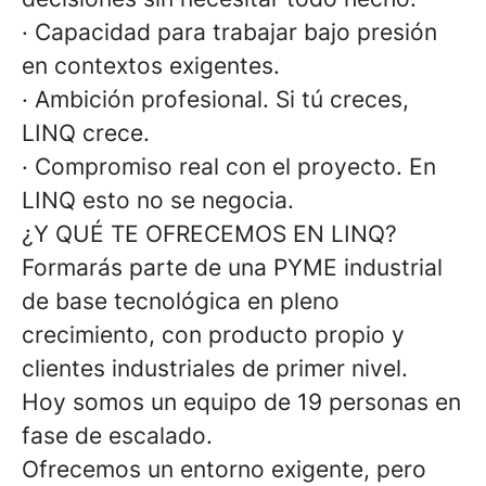
· Capacidad para trabajar bajo presión
en contextos exigentes.
· Ambición profesional. Si tú creces,
LINQ crece.
· Compromiso real con el proyecto. En
LINQ esto no se negocia.
¿Y QUÉ TE OFRECEMOS EN LINQ?
Formarás parte de una PYME industrial
de base tecnológica en pleno
crecimiento, con producto propio y
clientes industriales de primer nivel.
Hoy somos un equipo de 19 personas en
fase de escalado.
Ofrecemos un entorno exigente, pero