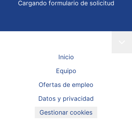
Cargando formulario de solicitud
Inicio
Equipo
Ofertas de empleo
Datos y privacidad
Gestionar cookies