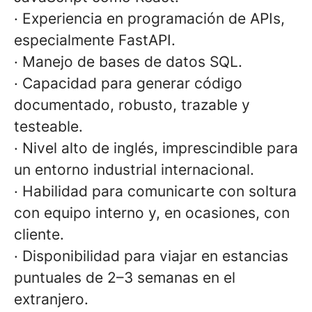
· Experiencia en programación de APIs,
especialmente FastAPI.
· Manejo de bases de datos SQL.
· Capacidad para generar código
documentado, robusto, trazable y
testeable.
· Nivel alto de inglés, imprescindible para
un entorno industrial internacional.
· Habilidad para comunicarte con soltura
con equipo interno y, en ocasiones, con
cliente.
· Disponibilidad para viajar en estancias
puntuales de 2–3 semanas en el
extranjero.