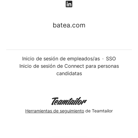
batea.com
Inicio de sesión de empleados/as
·
SSO
Inicio de sesión de Connect para personas
candidatas
Herramientas de seguimiento
de Teamtailor