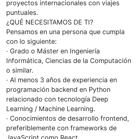
proyectos internacionales con viajes
puntuales.
¿QUÉ NECESITAMOS DE TI?
Pensamos en una persona que cumpla
con lo siguiente:
· Grado o Máster en Ingeniería
Informática, Ciencias de la Computación
o similar.
· Al menos 3 años de experiencia en
programación backend en Python
relacionado con tecnología Deep
Learning / Machine Learning.
· Conocimientos de desarrollo frontend,
preferiblemente con frameworks de
JavaScript como React.