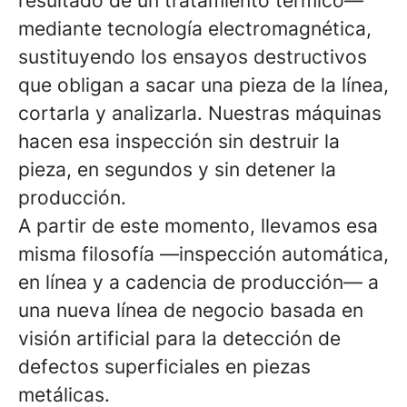
resultado de un tratamiento térmico—
mediante tecnología electromagnética,
sustituyendo los ensayos destructivos
que obligan a sacar una pieza de la línea,
cortarla y analizarla. Nuestras máquinas
hacen esa inspección sin destruir la
pieza, en segundos y sin detener la
producción.
A partir de este momento, llevamos esa
misma filosofía —inspección automática,
en línea y a cadencia de producción— a
una nueva línea de negocio basada en
visión artificial para la detección de
defectos superficiales en piezas
metálicas.