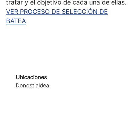
tratar y el objetivo de cada una de ellas.
VER PROCESO DE SELECCIÓN DE
BATEA
Ubicaciones
Donostialdea