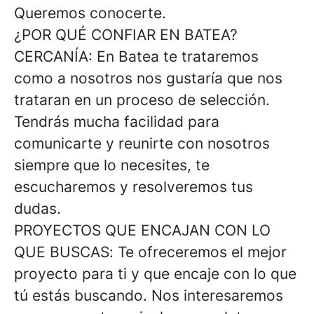
Queremos conocerte.
¿POR QUÉ CONFIAR EN BATEA?
CERCANÍA
: En Batea te trataremos
como a nosotros nos gustaría que nos
trataran en un proceso de selección.
Tendrás mucha facilidad para
comunicarte y reunirte con nosotros
siempre que lo necesites, te
escucharemos y resolveremos tus
dudas.
PROYECTOS QUE ENCAJAN CON LO
QUE BUSCAS
: Te ofreceremos el mejor
proyecto para ti y que encaje con lo que
tú estás buscando. Nos interesaremos