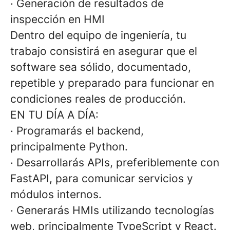
· Generación de resultados de
inspección en HMI
Dentro del equipo de ingeniería, tu
trabajo consistirá en asegurar que el
software sea sólido, documentado,
repetible y preparado para funcionar en
condiciones reales de producción.
EN TU DÍA A DÍA:
· Programarás el backend,
principalmente Python.
· Desarrollarás APIs, preferiblemente con
FastAPI, para comunicar servicios y
módulos internos.
· Generarás HMIs utilizando tecnologías
web, principalmente TypeScript y React.