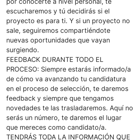
por conocerte a nivel personal, te
escucharemos y tú decidirás si el
proyecto es para ti. Y si un proyecto no
sale, seguiremos compartiéndote
nuevas oportunidades que vayan
surgiendo.
FEEDBACK DURANTE TODO EL
PROCESO:
Siempre estarás informado/a
de cómo va avanzando tu candidatura
en el proceso de selección, te daremos
feedback y siempre que tengamos
novedades te las trasladaremos. Aquí no
serás un número, te daremos el lugar
que mereces como candidato/a.
TENDRÁS TODA LA INFORMACIÓN QUE