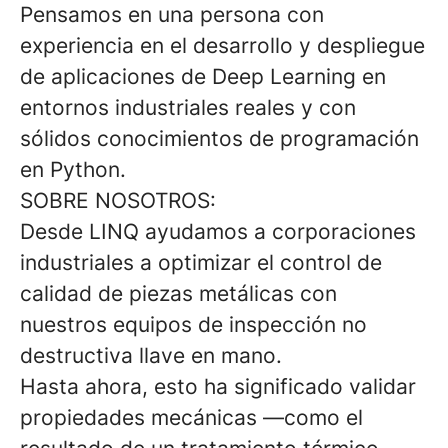
Pensamos en una persona con
experiencia en el desarrollo y despliegue
de aplicaciones de Deep Learning en
entornos industriales reales y con
sólidos conocimientos de programación
en Python.
SOBRE NOSOTROS:
Desde LINQ ayudamos a corporaciones
industriales a optimizar el control de
calidad de piezas metálicas con
nuestros equipos de inspección no
destructiva llave en mano.
Hasta ahora, esto ha significado validar
propiedades mecánicas —como el