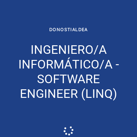
DONOSTIALDEA
INGENIERO/A
INFORMÁTICO/A -
SOFTWARE
ENGINEER (LINQ)