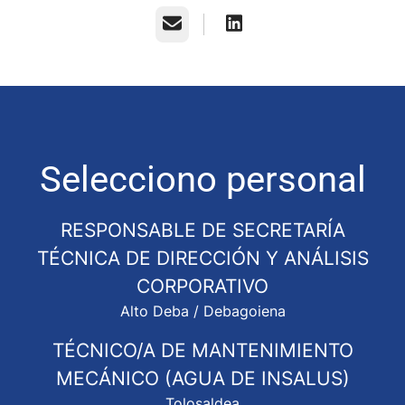
Correo electrónico
Selecciono personal
RESPONSABLE DE SECRETARÍA
TÉCNICA DE DIRECCIÓN Y ANÁLISIS
CORPORATIVO
Alto Deba / Debagoiena
TÉCNICO/A DE MANTENIMIENTO
MECÁNICO (AGUA DE INSALUS)
Tolosaldea