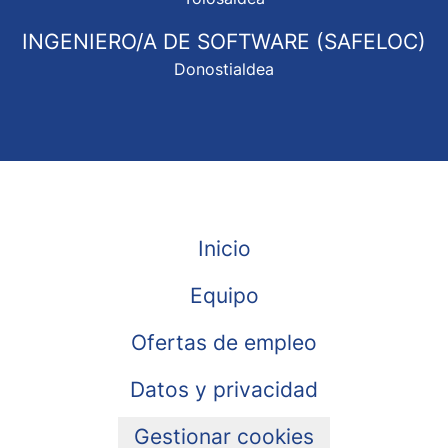
INGENIERO/A DE SOFTWARE (SAFELOC)
Donostialdea
Inicio
Equipo
Ofertas de empleo
Datos y privacidad
Gestionar cookies