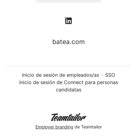
batea.com
Inicio de sesión de empleados/as
·
SSO
Inicio de sesión de Connect para personas
candidatas
Employer branding
de Teamtailor