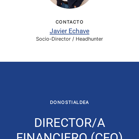
CONTACTO
Javier Echave
Socio-Director / Headhunter
DONOSTIALDEA
DIRECTOR/A
FINANCIERO (CFO)