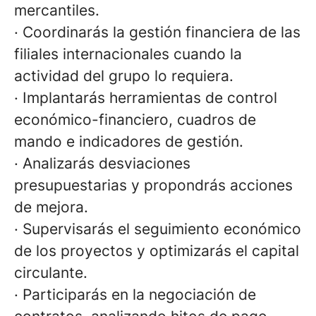
mercantiles.
·
Coordinarás la gestión financiera de las
filiales internacionales cuando la
actividad del grupo lo requiera.
·
Implantarás herramientas de control
económico-financiero, cuadros de
mando e indicadores de gestión.
·
Analizarás desviaciones
presupuestarias y propondrás acciones
de mejora.
·
Supervisarás el seguimiento económico
de los proyectos y optimizarás el capital
circulante.
·
Participarás en la negociación de