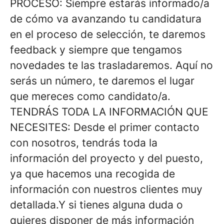
PROCESO:
Siempre estarás informado/a
de cómo va avanzando tu candidatura
en el proceso de selección, te daremos
feedback y siempre que tengamos
novedades te las trasladaremos. Aquí no
serás un número, te daremos el lugar
que mereces como candidato/a.
TENDRÁS TODA LA INFORMACIÓN QUE
NECESITES:
Desde el primer contacto
con nosotros, tendrás toda la
información del proyecto y del puesto,
ya que hacemos una recogida de
información con nuestros clientes muy
detallada.Y si tienes alguna duda o
quieres disponer de más información