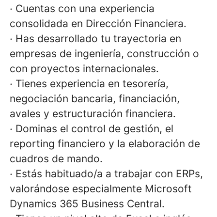
·
Cuentas con una experiencia
consolidada en Dirección Financiera.
·
Has desarrollado tu trayectoria en
empresas de ingeniería, construcción o
con proyectos internacionales.
·
Tienes experiencia en tesorería,
negociación bancaria, financiación,
avales y estructuración financiera.
·
Dominas el control de gestión, el
reporting financiero y la elaboración de
cuadros de mando.
·
Estás habituado/a a trabajar con ERPs,
valorándose especialmente Microsoft
Dynamics 365 Business Central.