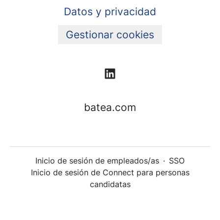
Datos y privacidad
Gestionar cookies
batea.com
Inicio de sesión de empleados/as
·
SSO
Inicio de sesión de Connect para personas
candidatas