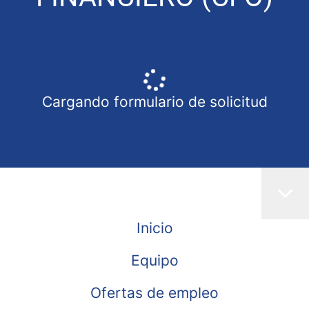
Cargando formulario de solicitud
Inicio
Equipo
Ofertas de empleo