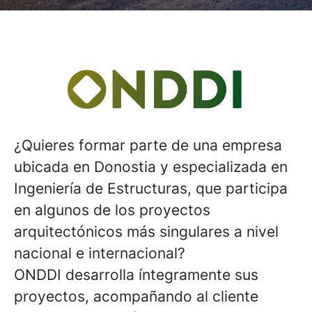
¿Quieres formar parte de una empresa
ubicada en Donostia y especializada en
Ingeniería de Estructuras, que participa
en algunos de los proyectos
arquitectónicos más singulares a nivel
nacional e internacional?
ONDDI desarrolla íntegramente sus
proyectos, acompañando al cliente