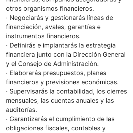
otros organismos financieros.
·
Negociarás y gestionarás líneas de
financiación, avales, garantías e
instrumentos financieros.
·
Definirás e implantarás la estrategia
financiera junto con la Dirección General
y el Consejo de Administración.
·
Elaborarás presupuestos, planes
financieros y previsiones económicas.
·
Supervisarás la contabilidad, los cierres
mensuales, las cuentas anuales y las
auditorías.
·
Garantizarás el cumplimiento de las
obligaciones fiscales, contables y