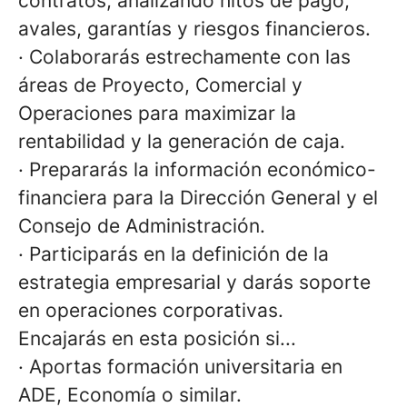
contratos, analizando hitos de pago,
avales, garantías y riesgos financieros.
·
Colaborarás estrechamente con las
áreas de Proyecto, Comercial y
Operaciones para maximizar la
rentabilidad y la generación de caja.
·
Prepararás la información económico-
financiera para la Dirección General y el
Consejo de Administración.
·
Participarás en la definición de la
estrategia empresarial y darás soporte
en operaciones corporativas.
Encajarás en esta posición si...
·
Aportas formación universitaria en
ADE, Economía o similar.