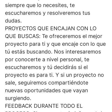
siempre que lo necesites, te
escucharemos y resolveremos tus
dudas.
PROYECTOS QUE ENCAJAN CON LO
QUE BUSCAS
: Te ofreceremos el mejor
proyecto para ti y que encaje con lo que
tú estás buscando. Nos interesaremos
por conocerte a nivel personal, te
escucharemos y tú decidirás si el
proyecto es para ti. Y si un proyecto no
sale, seguiremos compartiéndote
nuevas oportunidades que vayan
surgiendo.
FEEDBACK DURANTE TODO EL