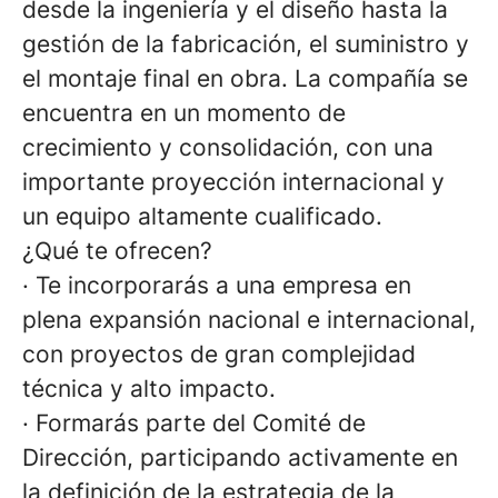
desde la ingeniería y el diseño hasta la
gestión de la fabricación, el suministro y
el montaje final en obra. La compañía se
encuentra en un momento de
crecimiento y consolidación, con una
importante proyección internacional y
un equipo altamente cualificado.
¿Qué te ofrecen?
·
Te incorporarás a una empresa en
plena expansión nacional e internacional,
con proyectos de gran complejidad
técnica y alto impacto.
·
Formarás parte del Comité de
Dirección, participando activamente en
la definición de la estrategia de la