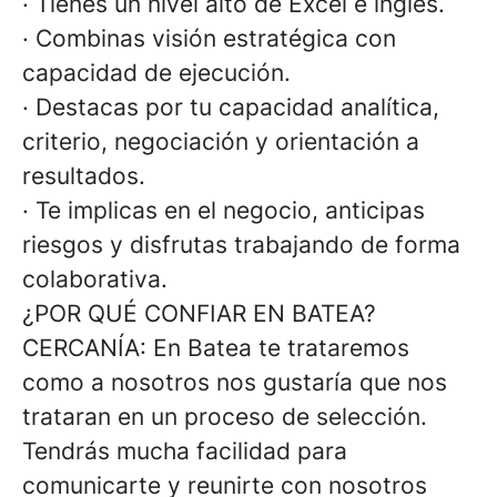
·
Tienes un nivel alto de Excel e inglés.
·
Combinas visión estratégica con
capacidad de ejecución.
·
Destacas por tu capacidad analítica,
criterio, negociación y orientación a
resultados.
·
Te implicas en el negocio, anticipas
riesgos y disfrutas trabajando de forma
colaborativa.
¿POR QUÉ CONFIAR EN BATEA?
CERCANÍA
: En Batea te trataremos
como a nosotros nos gustaría que nos
trataran en un proceso de selección.
Tendrás mucha facilidad para
comunicarte y reunirte con nosotros