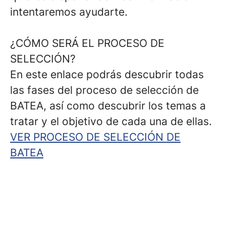
intentaremos ayudarte.
¿CÓMO SERÁ EL PROCESO DE
SELECCIÓN?
En este enlace podrás descubrir todas
las fases del proceso de selección de
BATEA, así como descubrir los temas a
tratar y el objetivo de cada una de ellas.
VER PROCESO DE SELECCIÓN DE
BATEA