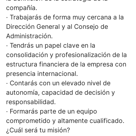
compañía.
·
Trabajarás de forma muy cercana a la
Dirección General y al Consejo de
Administración.
·
Tendrás un papel clave en la
consolidación y profesionalización de la
estructura financiera de la empresa con
presencia internacional.
·
Contarás con un elevado nivel de
autonomía, capacidad de decisión y
responsabilidad.
·
Formarás parte de un equipo
comprometido y altamente cualificado.
¿Cuál será tu misión?