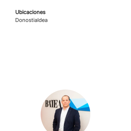
Ubicaciones
Donostialdea