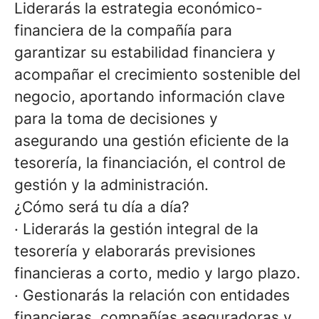
Liderarás la estrategia económico-
financiera de la compañía para
garantizar su estabilidad financiera y
acompañar el crecimiento sostenible del
negocio, aportando información clave
para la toma de decisiones y
asegurando una gestión eficiente de la
tesorería, la financiación, el control de
gestión y la administración.
¿Cómo será tu día a día?
·
Liderarás la gestión integral de la
tesorería y elaborarás previsiones
financieras a corto, medio y largo plazo.
·
Gestionarás la relación con entidades
financieras, compañías aseguradoras y